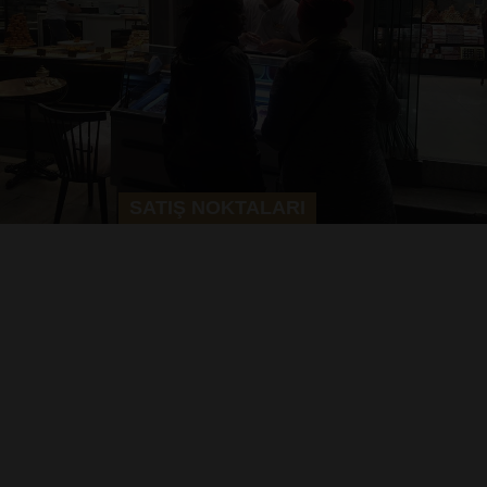
SATIŞ NOKTALARI