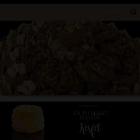
ARAMA...