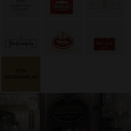
TÜM
REFERANSLAR